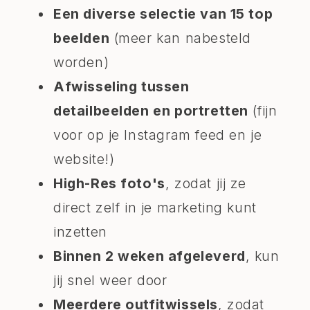
Een diverse selectie van 15 top
beelden
(meer kan nabesteld
worden)
Afwisseling tussen
detailbeelden en portretten
(fijn
voor op je Instagram feed en je
website!)
High-Res foto's
, zodat jij ze
direct zelf in je marketing kunt
inzetten
Binnen 2 weken afgeleverd
, kun
jij snel weer door
Meerdere outfitwissels
, zodat