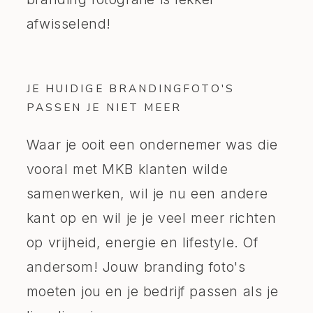
afwisselend!
JE HUIDIGE BRANDINGFOTO'S
PASSEN JE NIET MEER
Waar je ooit een ondernemer was die
vooral met MKB klanten wilde
samenwerken, wil je nu een andere
kant op en wil je je veel meer richten
op vrijheid, energie en lifestyle. Of
andersom! Jouw branding foto's
moeten jou en je bedrijf passen als je