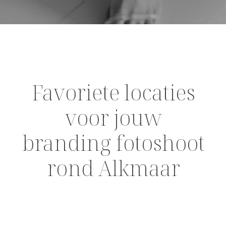
Favoriete locaties
voor jouw
branding fotoshoot
rond Alkmaar