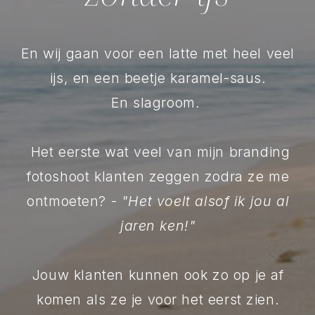
En wij gaan voor een latte met heel veel
ijs, en een beetje karamel-saus.
En slagroom.
Het eerste wat veel van mijn branding
fotoshoot klanten zeggen zodra ze me
ontmoeten? -
"Het voelt alsof ik jou al
jaren ken!"
Jouw klanten kunnen ook zo op je af
komen als ze je voor het eerst zien.