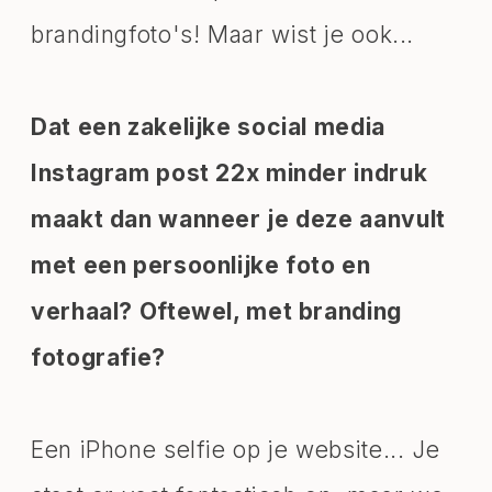
brandingfoto's! Maar wist je ook...
Dat een zakelijke social media
Instagram post 22x minder indruk
maakt dan wanneer je deze aanvult
met een persoonlijke foto en
verhaal? Oftewel, met branding
fotografie?
Een iPhone selfie op je website... Je