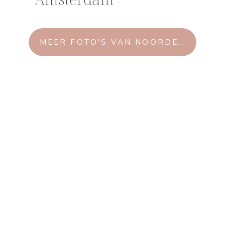
MEER FOTO'S VAN NOORDERFABRIE