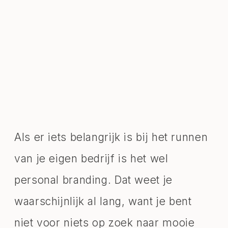
Als er iets belangrijk is bij het runnen
van je eigen bedrijf is het wel
personal branding. Dat weet je
waarschijnlijk al lang, want je bent
niet voor niets op zoek naar mooie