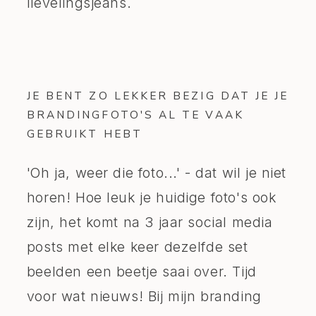
lievelingsjeans.
JE BENT ZO LEKKER BEZIG DAT JE JE
BRANDINGFOTO'S AL TE VAAK
GEBRUIKT HEBT
'Oh ja, weer die foto...' - dat wil je niet
horen! Hoe leuk je huidige foto's ook
zijn, het komt na 3 jaar social media
posts met elke keer dezelfde set
beelden een beetje saai over. Tijd
voor wat nieuws! Bij mijn branding