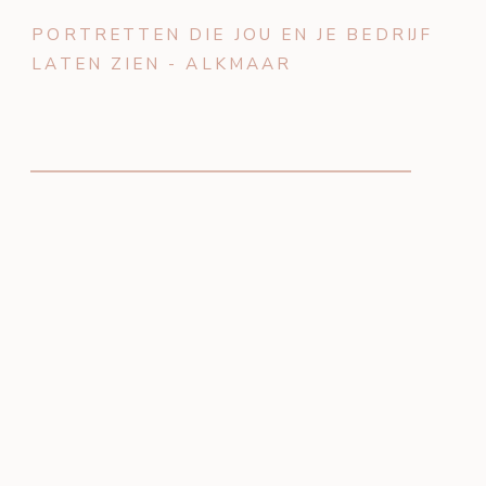
PORTRETTEN DIE JOU EN JE BEDRIJF
LATEN ZIEN - ALKMAAR