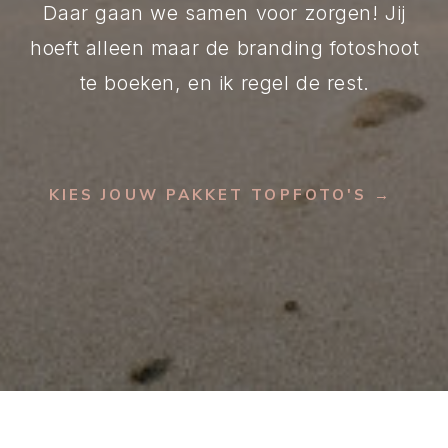
Daar gaan we samen voor zorgen! Jij
hoeft alleen maar de branding fotoshoot
te boeken, en ik regel de rest.
KIES JOUW PAKKET TOPFOTO'S →