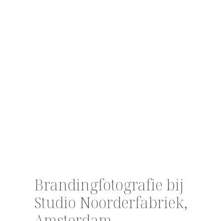
Brandingfotografie bij
Studio Noorderfabriek,
Amsterdam