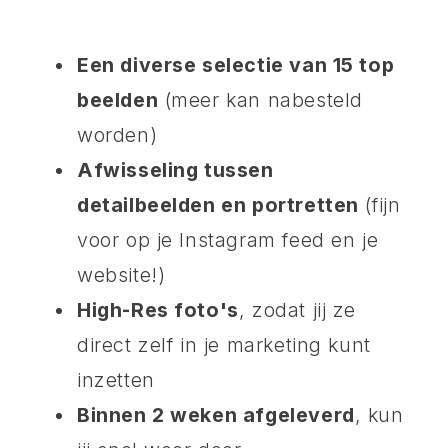
Een diverse selectie van 15 top
beelden
(meer kan nabesteld
worden)
Afwisseling tussen
detailbeelden en portretten
(fijn
voor op je Instagram feed en je
website!)
High-Res foto's
, zodat jij ze
direct zelf in je marketing kunt
inzetten
Binnen 2 weken afgeleverd
, kun