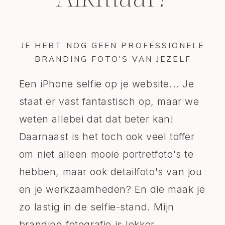
JE HEBT NOG GEEN PROFESSIONELE
BRANDING FOTO'S VAN JEZELF
Een iPhone selfie op je website... Je
staat er vast fantastisch op, maar we
weten allebei dat dat beter kan!
Daarnaast is het toch ook veel toffer
om niet alleen mooie portretfoto's te
hebben, maar ook detailfoto's van jou
en je werkzaamheden? En die maak je
zo lastig in de selfie-stand. Mijn
branding fotografie is lekker