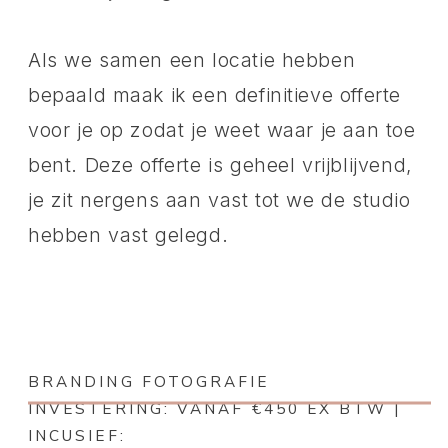
Als we samen een locatie hebben
bepaald maak ik een definitieve offerte
voor je op zodat je weet waar je aan toe
bent. Deze offerte is geheel vrijblijvend,
je zit nergens aan vast tot we de studio
hebben vast gelegd.
BRANDING FOTOGRAFIE
INVESTERING: VANAF €450 EX BTW |
INCUSIEF: