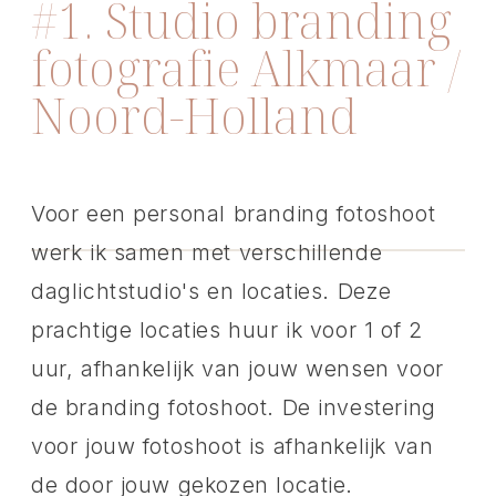
#1. Studio branding
fotografie Alkmaar /
Noord-Holland
Voor een personal branding fotoshoot
werk ik samen met verschillende
daglichtstudio's en locaties. Deze
prachtige locaties huur ik voor 1 of 2
uur, afhankelijk van jouw wensen voor
de branding fotoshoot. De investering
voor jouw fotoshoot is afhankelijk van
de door jouw gekozen locatie.