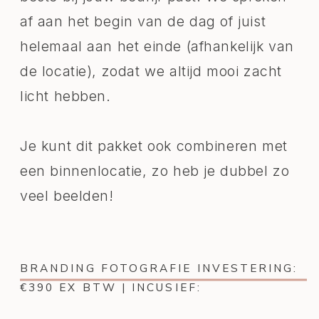
af aan het begin van de dag of juist
helemaal aan het einde (afhankelijk van
de locatie), zodat we altijd mooi zacht
licht hebben.
Je kunt dit pakket ook combineren met
een binnenlocatie, zo heb je dubbel zo
veel beelden!
BRANDING FOTOGRAFIE INVESTERING:
€390 EX BTW | INCUSIEF: