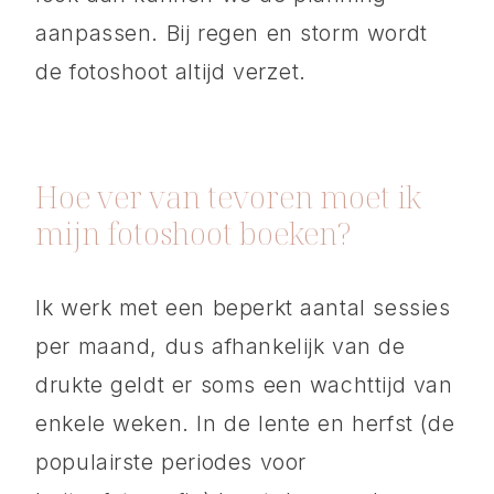
aanpassen. Bij regen en storm wordt
de fotoshoot altijd verzet.
Hoe ver van tevoren moet ik
mijn fotoshoot boeken?
Ik werk met een beperkt aantal sessies
per maand, dus afhankelijk van de
drukte geldt er soms een wachttijd van
enkele weken. In de lente en herfst (de
populairste periodes voor