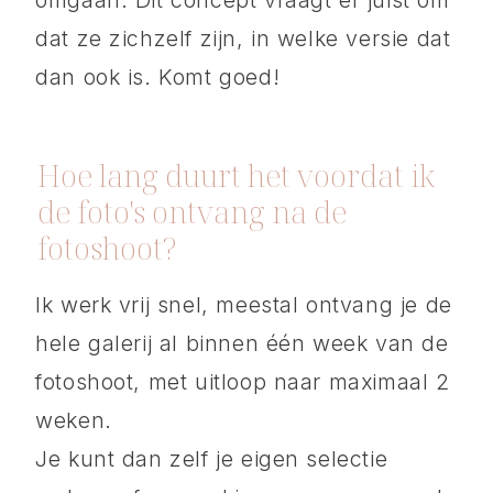
omgaan. Dit concept vraagt er juist om
dat ze zichzelf zijn, in welke versie dat
dan ook is. Komt goed!
Hoe lang duurt het voordat ik
de foto's ontvang na de
fotoshoot?
Ik werk vrij snel, meestal ontvang je de
hele galerij al binnen één week van de
fotoshoot, met uitloop naar maximaal 2
weken.
Je kunt dan zelf je eigen selectie