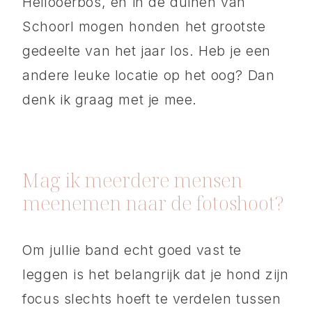
Heilooerbos, en in de duinen van
Schoorl mogen honden het grootste
gedeelte van het jaar los. Heb je een
andere leuke locatie op het oog? Dan
denk ik graag met je mee.
Mag ik meerdere mensen
meenemen naar de fotoshoot?
Om jullie band echt goed vast te
leggen is het belangrijk dat je hond zijn
focus slechts hoeft te verdelen tussen