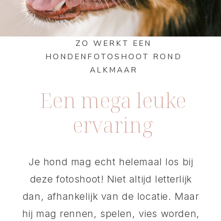
ZO WERKT EEN
HONDENFOTOSHOOT ROND
ALKMAAR
Een mega leuke
ervaring
Je hond mag echt helemaal los bij
deze fotoshoot! Niet altijd letterlijk
dan, afhankelijk van de locatie. Maar
hij mag rennen, spelen, vies worden,