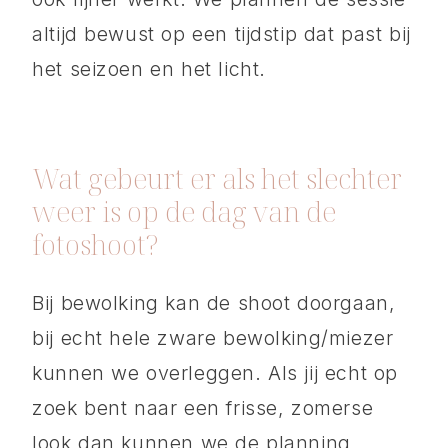
altijd bewust op een tijdstip dat past bij
het seizoen en het licht.
Wat gebeurt er als het slechter
weer is op de dag van de
fotoshoot?
Bij bewolking kan de shoot doorgaan,
bij echt hele zware bewolking/miezer
kunnen we overleggen. Als jij echt op
zoek bent naar een frisse, zomerse
look dan kunnen we de planning