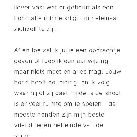
liever vast wat er gebeurt als een
hond alle ruimte krijgt om helemaal
zichzelf te zijn.
Af en toe zal ik jullie een opdrachtje
geven of roep ik een aanwijzing,
maar niets moet en alles mag. Jouw
hond heeft de leiding, en ik volg
waar hij of zij gaat. Tijdens de shoot
is er veel ruimte om te spelen - de
meeste honden zijn mijn beste
vriend tegen het einde van de
shoot.