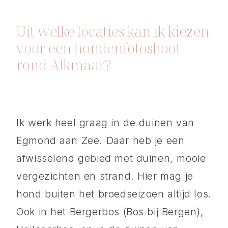
Uit welke locaties kan ik kiezen
voor een hondenfotoshoot
rond Alkmaar?
Ik werk heel graag in de duinen van
Egmond aan Zee. Daar heb je een
afwisselend gebied met duinen, mooie
vergezichten en strand. Hier mag je
hond buiten het broedseizoen altijd los.
Ook in het Bergerbos (Bos bij Bergen),