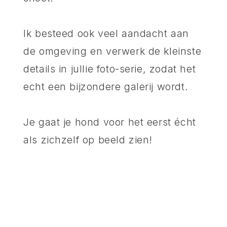
Ik besteed ook veel aandacht aan
de omgeving en verwerk de kleinste
details in jullie foto-serie, zodat het
echt een bijzondere galerij wordt.
Je gaat je hond voor het eerst écht
als zichzelf op beeld zien!
INVESTERING