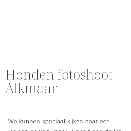
Honden fotoshoot
Alkmaar
We kunnen speciaal kijken naar een