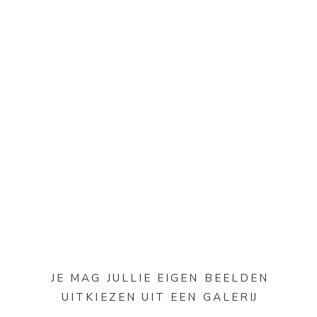
JE MAG JULLIE EIGEN BEELDEN
UITKIEZEN UIT EEN GALERIJ