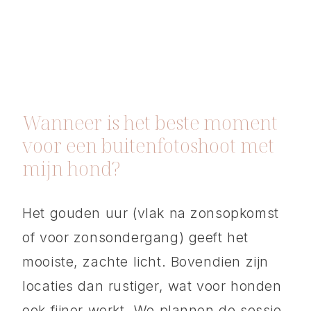
Wanneer is het beste moment
voor een buitenfotoshoot met
mijn hond?
Het gouden uur (vlak na zonsopkomst
of voor zonsondergang) geeft het
mooiste, zachte licht. Bovendien zijn
locaties dan rustiger, wat voor honden
ook fijner werkt. We plannen de sessie