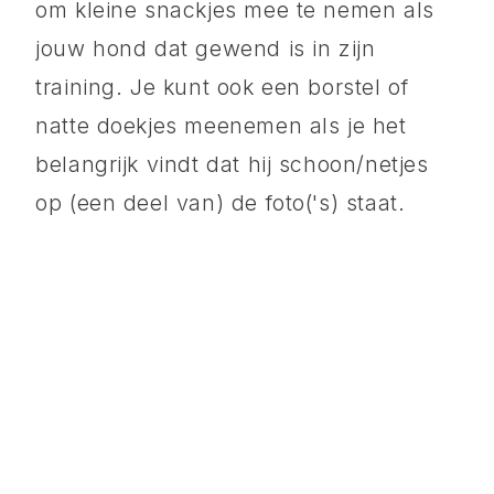
om kleine snackjes mee te nemen als
jouw hond dat gewend is in zijn
training. Je kunt ook een borstel of
natte doekjes meenemen als je het
belangrijk vindt dat hij schoon/netjes
op (een deel van) de foto('s) staat.