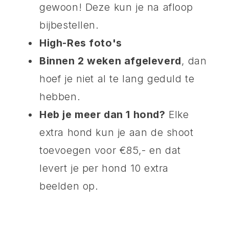
gewoon! Deze kun je na afloop
bijbestellen.
High-Res foto's
Binnen 2 weken afgeleverd
, dan
hoef je niet al te lang geduld te
hebben.
Heb je meer dan 1 hond?
Elke
extra hond kun je aan de shoot
toevoegen voor €85,- en dat
levert je per hond 10 extra
beelden op.