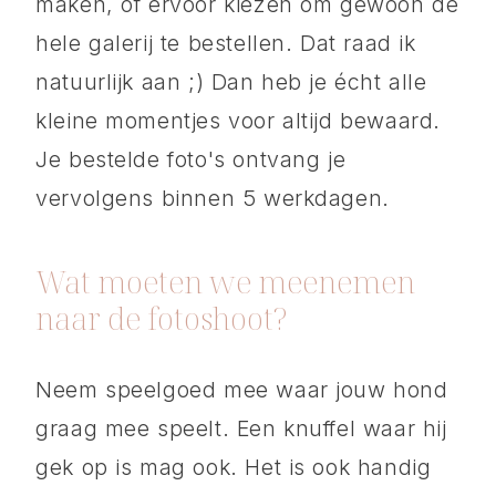
maken, of ervoor kiezen om gewoon de
hele galerij te bestellen. Dat raad ik
natuurlijk aan ;) Dan heb je écht alle
kleine momentjes voor altijd bewaard.
Je bestelde foto's ontvang je
vervolgens binnen 5 werkdagen.
Wat moeten we meenemen
naar de fotoshoot?
Neem speelgoed mee waar jouw hond
graag mee speelt. Een knuffel waar hij
gek op is mag ook. Het is ook handig