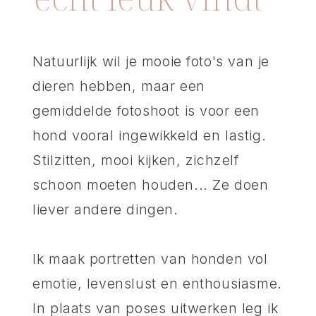
Natuurlijk wil je mooie foto's van je
dieren hebben, maar een
gemiddelde fotoshoot is voor een
hond vooral ingewikkeld en lastig.
Stilzitten, mooi kijken, zichzelf
schoon moeten houden... Ze doen
liever andere dingen.
Ik maak portretten van honden vol
emotie, levenslust en enthousiasme.
In plaats van poses uitwerken leg ik