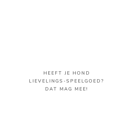
HEEFT JE HOND
LIEVELINGS-SPEELGOED?
DAT MAG MEE!