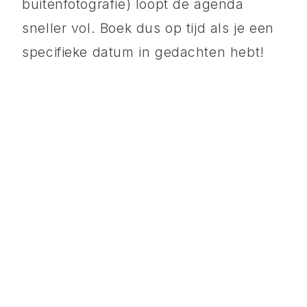
buitenfotografie) loopt de agenda
sneller vol. Boek dus op tijd als je een
specifieke datum in gedachten hebt!