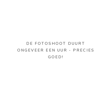
DE FOTOSHOOT DUURT
ONGEVEER EEN UUR - PRECIES
GOED!