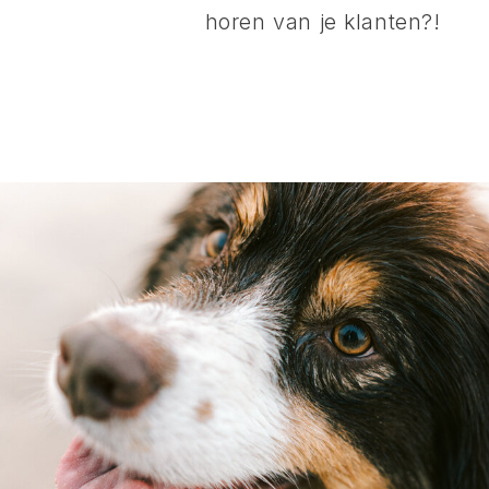
horen van je klanten?!