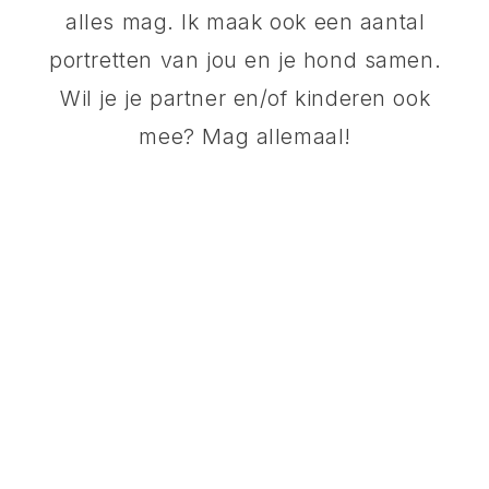
alles mag. Ik maak ook een aantal
portretten van jou en je hond samen.
Wil je je partner en/of kinderen ook
mee? Mag allemaal!