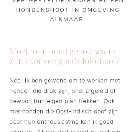
VEELGESTELDE VRAGEN BIJ EEN
HONDENSHOOT IN OMGEVING
ALKMAAR
Moet mijn hond gehoorzaam
zijn voor een goede fotoshoot?
Nee! Ik ben gewend om te werken met
honden die druk zijn, snel afgeleid of
gewoon hun eigen plan trekken. Ook
met honden die Oost-Indisch doof zijn
door hun enthousiastme kan ik goed