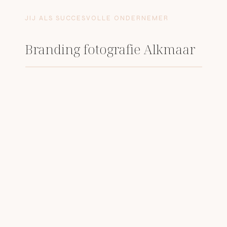
JIJ ALS SUCCESVOLLE ONDERNEMER
Branding fotografie Alkmaar